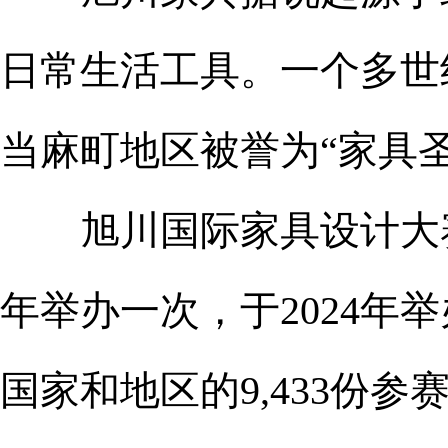
日常生活工具。一个多世
当麻町地区被誉为“家具圣
旭川国际家具设计大赛（
年举办一次，于2024年
国家和地区的9,433份