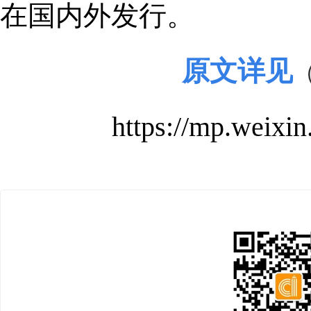
在国内外发行。
原文详见
https://mp.wei