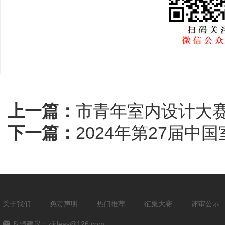
上一篇：
市青年室内设计大赛
下一篇：
2024年第27届
关于我们
免责声明
热门推荐
征集大赛
评审公示
反馈建议：zjideas@126.com