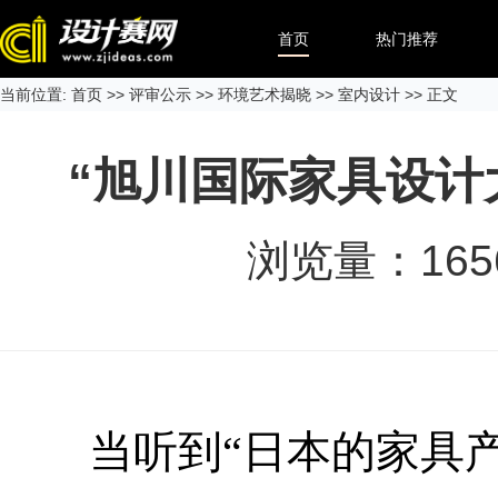
首页
热门推荐
当前位置:
首页
>>
评审公示
>>
环境艺术揭晓
>>
室内设计
>> 正文
“旭川国际家具设计大
浏览量：
165
当听到“日本的家具