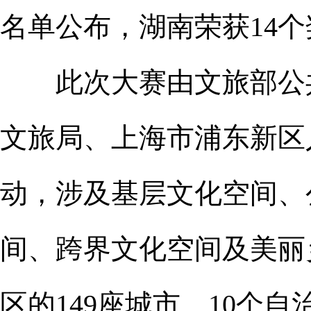
名单公布，湖南荣获14个
此次大赛由文旅部公共
文旅局、上海市浦东新区人
动，涉及基层文化空间、
间、跨界文化空间及美丽
区的149座城市、10个