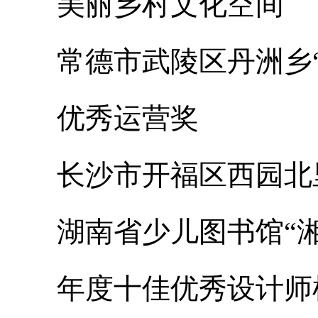
美丽乡村文化空间
常德市武陵区丹洲乡“
优秀运营奖
长沙市开福区西园北
湖南省少儿图书馆“湘
年度十佳优秀设计师