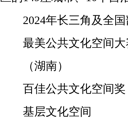
2024年长三角及全国
最美公共文化空间大
（湖南）
百佳公共文化空间奖
基层文化空间