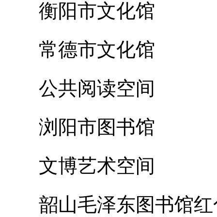
衡阳市文化馆
常德市文化馆
公共阅读空间
浏阳市图书馆
文博艺术空间
韶山毛泽东图书馆红