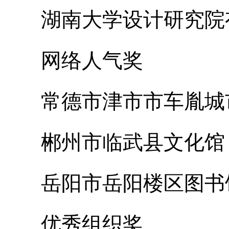
湖南大学设计研究院
网络人气奖
常德市津市市车胤城市
郴州市临武县文化馆
岳阳市岳阳楼区图书
优秀组织奖