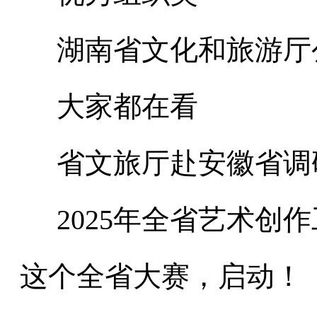
湖南省文化和旅游厅
大家都在看
省文旅厅赴安徽省调
2025年全省艺术创作
这个全省大赛，启动！