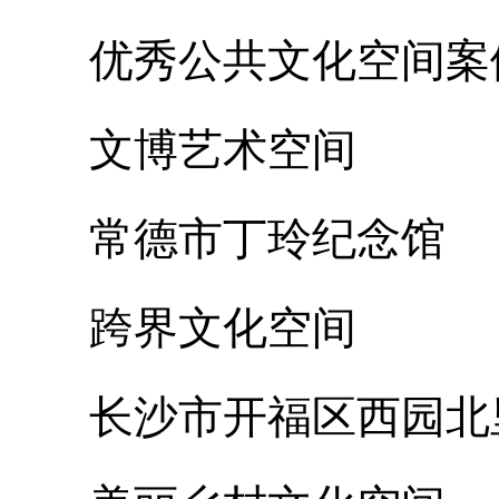
优秀公共文化空间案
文博艺术空间
常德市丁玲纪念馆
跨界文化空间
长沙市开福区西园北