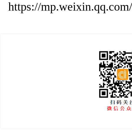
https://mp.weixin.qq.