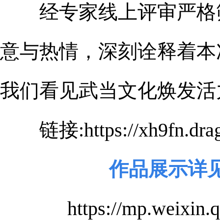
经专家线上评审严格
意与热情，深刻诠释着本
我们看见武当文化焕发活
链接:https://xh9fn.drag.
作品展示详
https://mp.weixi