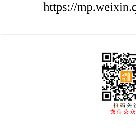
https://mp.weixi