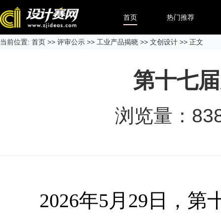
首页
热门推荐
当前位置:
首页
>>
评审公示
>>
工业产品揭晓
>>
文创设计
>> 正文
第十七届
浏览量：
83
2026年5月29日