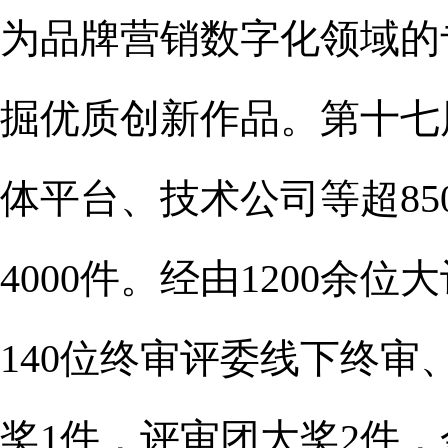
为品牌营销数字化领域的
掘优质创新作品。第十七
体平台、技术公司等超8
4000件。经由1200
140位终审评委线下终审
奖1件，评审团大奖2件，