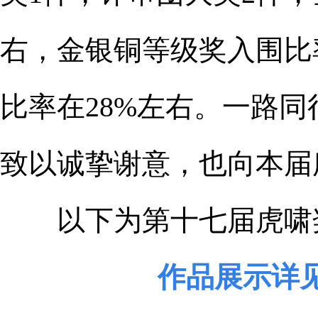
右，金银铜等级奖入围比
比率在28%左右。一路
致以诚挚谢意，也向本届
以下为第十七届虎啸奖
作品展示详