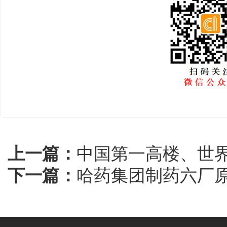
上一篇：
中国第一高楼、世界
下一篇：
哈药集团制药六厂