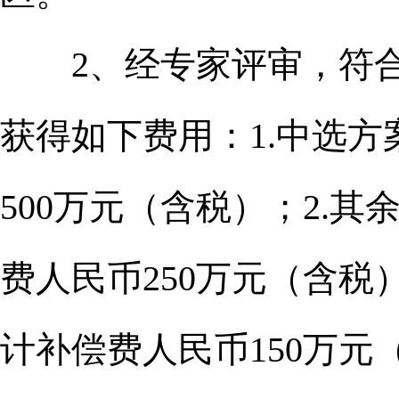
2、经专家评审，符合
获得如下费用：1.中选
500万元（含税）；2.
费人民币250万元（含税
计补偿费人民币150万元