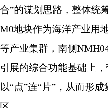
合”的谋划思路，整体统
M0地块作为海洋产业用
等产业集群，南侧NMH0
引展的综合功能基础上，
以“点”连“片”，从而形
区。