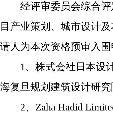
经评审委员会综合评
目产业策划、城市设计及
请人为本次资格预审入围
1、株式会社日本设计
海复旦规划建筑设计研究
2、Zaha Hadid L