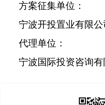
方案征集单位：
宁波开投置业有限公
代理单位：
宁波国际投资咨询