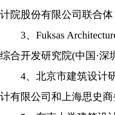
计院股份有限公司联合体
3、Fuksas Archite
综合开发研究院(中国·深
4、北京市建筑设计研
计有限公司和上海思史商