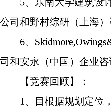
5、东南大学建筑设计
公司和野村综研（上海）
6、Skidmore,Owing
司和安永（中国）企业咨
【竞赛回顾】：
1、目根据规划定位，