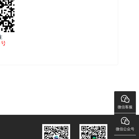
微信客服
微信公众号