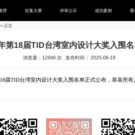
推荐
征集大赛
评审公示
成功案例
赛
> 正文
25年第18届TID台湾室内设计大奖入围
浏览量：
12940
次 发布时间： 2025-06-19
18届TID台湾室内设计大奖入围名单正式公布，恭喜所有