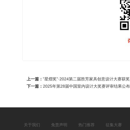
上一篇：
"星熠奖"·2024第二届胜芳家具创意设计大赛获
下一篇：
2025年第28届中国室内设计大奖赛评审结果公布
关于我们
免责声明
热门推荐
征集大赛