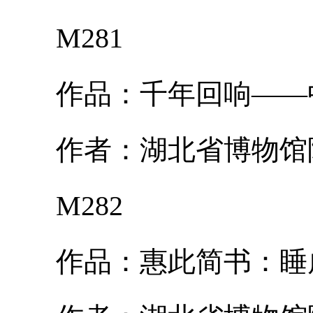
M281
作品：千年回响——中
作者：湖北省博物馆
M282
作品：惠此简书：睡虎