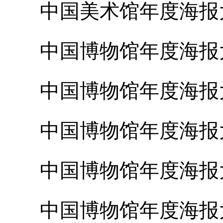
中国美术馆年度海报大
中国博物馆年度海报大
中国博物馆年度海报大
中国博物馆年度海报大
中国博物馆年度海报大
中国博物馆年度海报大