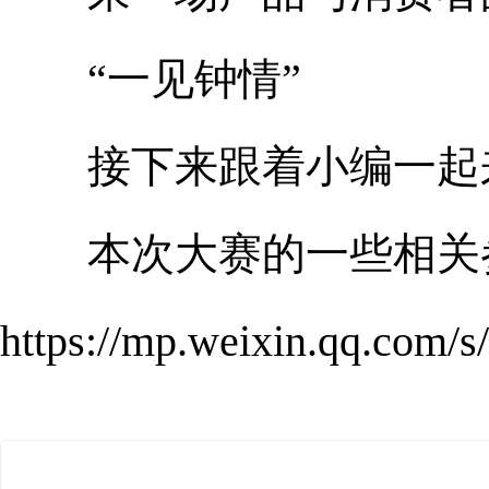
“一见钟情”
接下来跟着小编一起
本次大赛的一些相关
https://mp.weixin.qq.co