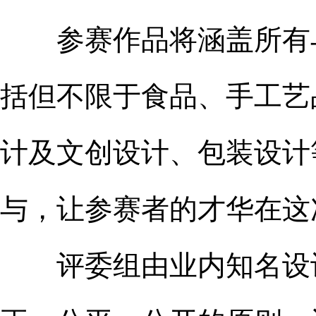
参赛作品将涵盖所有与
括但不限于食品、手工艺
计及文创设计、包装设计
与，让参赛者的才华在这
评委组由业内知名设计