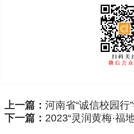
上一篇：
河南省“诚信校园行
下一篇：
2023“灵润黄梅·