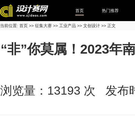
首页
热门推荐
当前位置:
首页
>>
征集大赛
>>
工业产品
>>
文创设计
>> 正文
“非”你莫属！2023
浏览量：
13193
次 发布时间