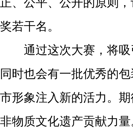
正、公平、公开的原则，
奖若干名。
通过这次大赛，将吸引
同时也会有一批优秀的包
市形象注入新的活力。期
非物质文化遗产贡献力量