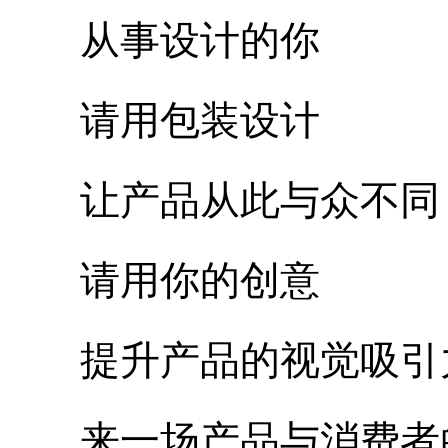
从事设计的你
请用包装设计
让产品从此与众不同
请用你的创意
提升产品的视觉吸引
来一场产品与消费者