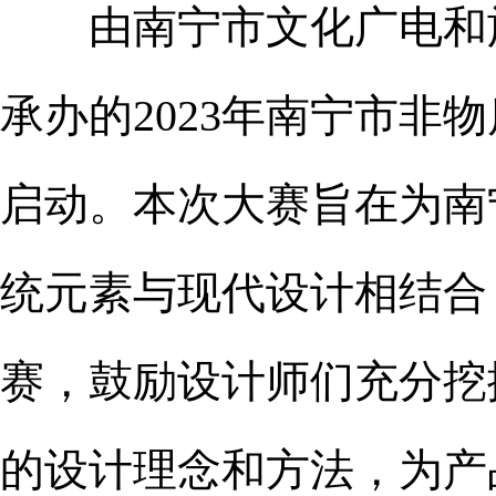
由南宁市文化广电和
承办的2023年南宁市
启动。本次大赛旨在为南
统元素与现代设计相结合
赛，鼓励设计师们充分挖
的设计理念和方法，为产